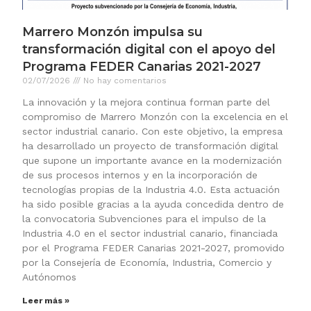
Marrero Monzón impulsa su
transformación digital con el apoyo del
Programa FEDER Canarias 2021-2027
02/07/2026
No hay comentarios
La innovación y la mejora continua forman parte del
compromiso de Marrero Monzón con la excelencia en el
sector industrial canario. Con este objetivo, la empresa
ha desarrollado un proyecto de transformación digital
que supone un importante avance en la modernización
de sus procesos internos y en la incorporación de
tecnologías propias de la Industria 4.0. Esta actuación
ha sido posible gracias a la ayuda concedida dentro de
la convocatoria Subvenciones para el impulso de la
Industria 4.0 en el sector industrial canario, financiada
por el Programa FEDER Canarias 2021-2027, promovido
por la Consejería de Economía, Industria, Comercio y
Autónomos
Leer más »