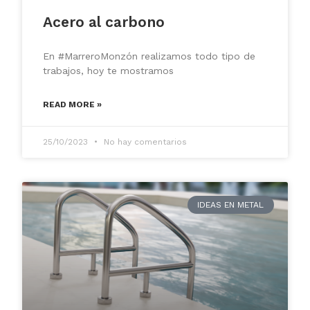
Acero al carbono
En #MarreroMonzón realizamos todo tipo de
trabajos, hoy te mostramos
READ MORE »
25/10/2023
No hay comentarios
IDEAS EN METAL