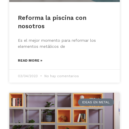
Reforma la piscina con
nosotros
Es el mejor momento para reformar los
elementos metálicos de
READ MORE »
03/04/2023
No hay comentarios
IDEAS EN METAL