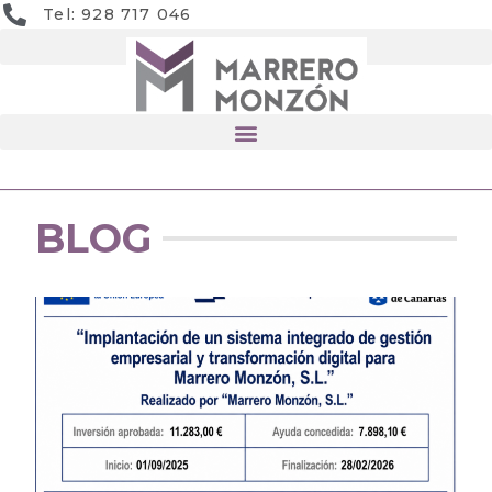
Tel: 928 717 046
BLOG