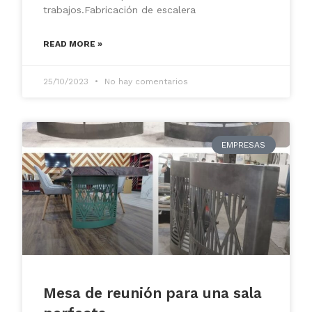
trabajos.Fabricación de escalera
READ MORE »
25/10/2023
No hay comentarios
EMPRESAS
Mesa de reunión para una sala