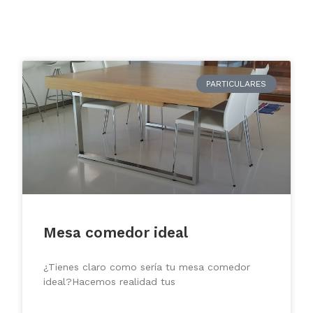
PARTICULARES
Mesa comedor ideal
¿Tienes claro como sería tu mesa comedor
ideal?Hacemos realidad tus