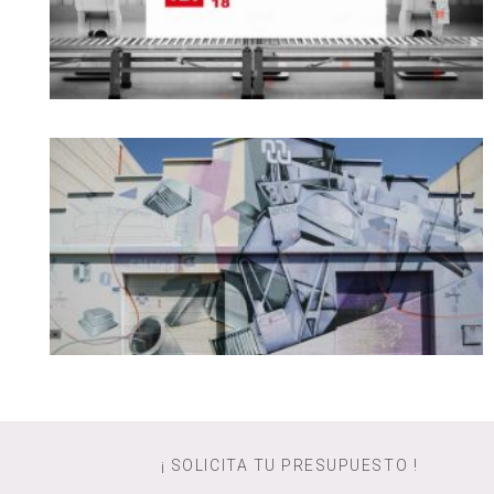
¡ SOLICITA TU PRESUPUESTO !