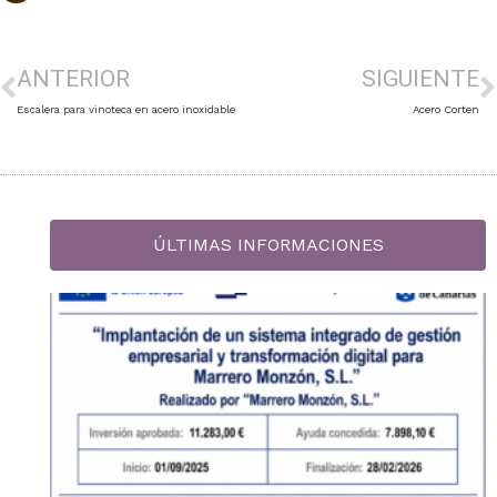
ANTERIOR
SIGUIENTE
Escalera para vinoteca en acero inoxidable
Acero Corten
ÚLTIMAS INFORMACIONES