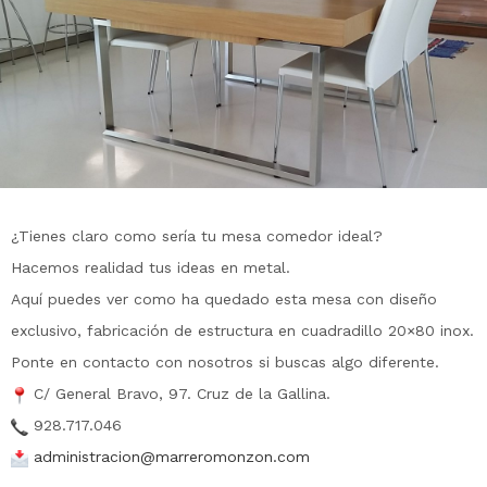
¿Tienes claro como sería tu mesa comedor ideal?
Hacemos realidad tus ideas en metal.
Aquí puedes ver como ha quedado esta mesa con diseño
exclusivo, fabricación de estructura en cuadradillo 20×80 inox.
Ponte en contacto con nosotros si buscas algo diferente.
C/ General Bravo, 97. Cruz de la Gallina.
928.717.046
administracion@marreromonzon.
com