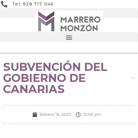
Tel: 928 717 046
SUBVENCIÓN DEL
GOBIERNO DE
CANARIAS
febrero 14, 2023
12:05 pm