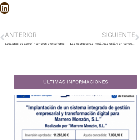
ANTERIOR
SIGUIENTE
Escaleras de acero interiores y exteriores
Las estructuras metálicas están en tendencia
ÚLTIMAS INFORMACIONES