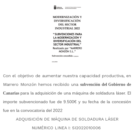
Con el objetivo de aumentar nuestra capacidad productiva, en
Marrero Monzón hemos recibido una
subvención del Gobierno de
para la adquisición de una máquina de soldadura láser. El
Canarias
importe subvencionado fue de 9.500€ y su fecha de la concesión
fue en la convocatoria del 2022
ADQUISICIÓN DE MÁQUINA DE SOLDADURA LÁSER
NUMÉRICO LINEA I: SI2022010006