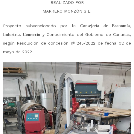
REALIZADO POR
MARRERO MONZÓN S.L.
Proyecto subvencionado por la
Consejería de Economía,
y Conocimiento del Gobierno de Canarias,
Industria, Comercio
según Resolución de concesión nº 245/2022 de fecha 02 de
mayo de 2022.