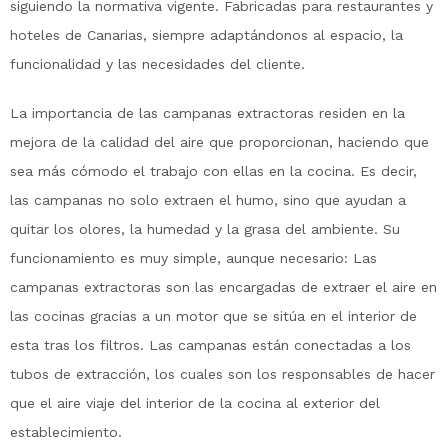
siguiendo la normativa vigente. Fabricadas para restaurantes y
hoteles de Canarias, siempre adaptándonos al espacio, la
funcionalidad y las necesidades del cliente.
La importancia de las campanas extractoras residen en la
mejora de la calidad del aire que proporcionan, haciendo que
sea más cómodo el trabajo con ellas en la cocina. Es decir,
las campanas no solo extraen el humo, sino que ayudan a
quitar los olores, la humedad y la grasa del ambiente. Su
funcionamiento es muy simple, aunque necesario: Las
campanas extractoras son las encargadas de extraer el aire en
las cocinas gracias a un motor que se sitúa en el interior de
esta tras los filtros. Las campanas están conectadas a los
tubos de extracción, los cuales son los responsables de hacer
que el aire viaje del interior de la cocina al exterior del
establecimiento.