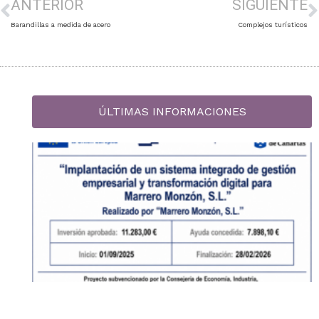
ANTERIOR
SIGUIENTE
Barandillas a medida de acero
Complejos turísticos
ÚLTIMAS INFORMACIONES