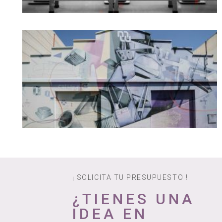
¡ SOLICITA TU PRESUPUESTO !
¿TIENES UNA
IDEA EN