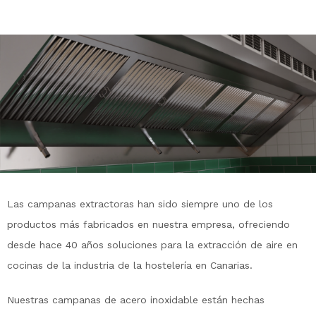
Las campanas extractoras han sido siempre uno de los
productos más fabricados en nuestra empresa, ofreciendo
desde hace 40 años soluciones para la extracción de aire en
cocinas de la industria de la hostelería en Canarias.
Nuestras campanas de acero inoxidable están hechas