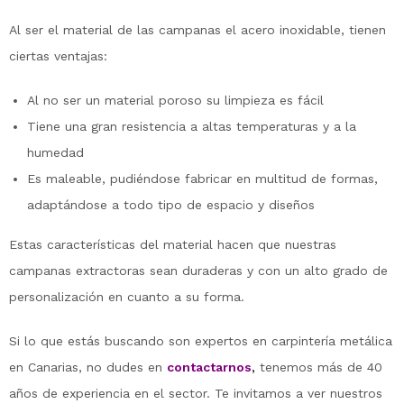
Al ser el material de las campanas el acero inoxidable, tienen
ciertas ventajas:
Al no ser un material poroso su limpieza es fácil
Tiene una gran resistencia a altas temperaturas y a la
humedad
Es maleable, pudiéndose fabricar en multitud de formas,
adaptándose a todo tipo de espacio y diseños
Estas características del material hacen que nuestras
campanas extractoras sean duraderas y con un alto grado de
personalización en cuanto a su forma.
Si lo que estás buscando son expertos en carpintería metálica
en Canarias, no dudes en
contactarnos
,
tenemos más de 40
años de experiencia en el sector. Te invitamos a ver nuestros