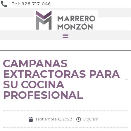
Tel: 928 717 046
CAMPANAS
EXTRACTORAS PARA
SU COCINA
PROFESIONAL
septiembre 6, 2022
8:06 am