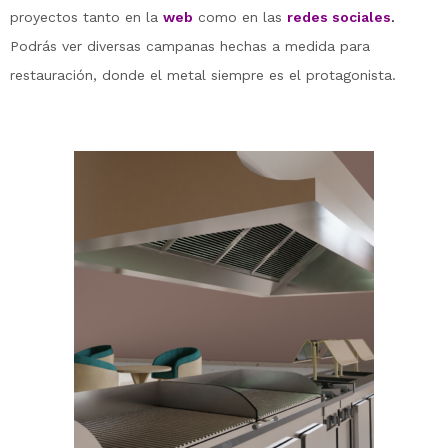
proyectos tanto en la
web
como en las
redes sociales
.
Podrás ver diversas campanas hechas a medida para
restauración, donde el metal siempre es el protagonista.