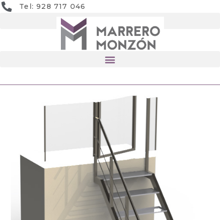
Tel: 928 717 046