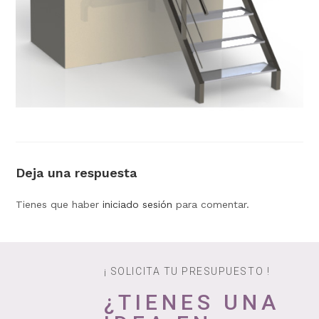
Deja una respuesta
Tienes que haber
iniciado sesión
para comentar.
¡ SOLICITA TU PRESUPUESTO !
¿TIENES UNA