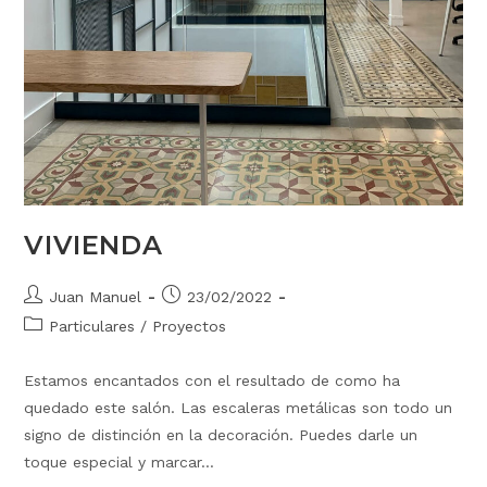
VIVIENDA
Juan Manuel
23/02/2022
Particulares
/
Proyectos
Estamos encantados con el resultado de como ha
quedado este salón. Las escaleras metálicas son todo un
signo de distinción en la decoración. Puedes darle un
toque especial y marcar…