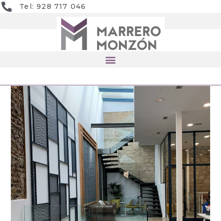
Tel: 928 717 046