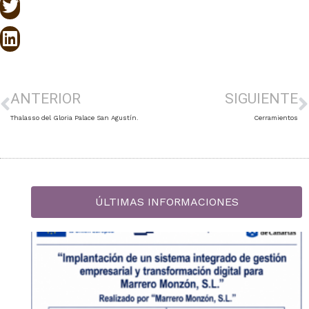
ANTERIOR
SIGUIENTE
Thalasso del Gloria Palace San Agustín.
Cerramientos
ÚLTIMAS INFORMACIONES