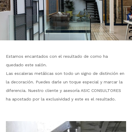
Estamos encantados con el resultado de como ha
quedado este salón.
Las escaleras metálicas son todo un signo de distinción en
la decoración. Puedes darle un toque especial y marcar la
diferencia. Nuestro cliente y asesoría ASIC CONSULTORES
ha apostado por la exclusividad y este es el resultado.