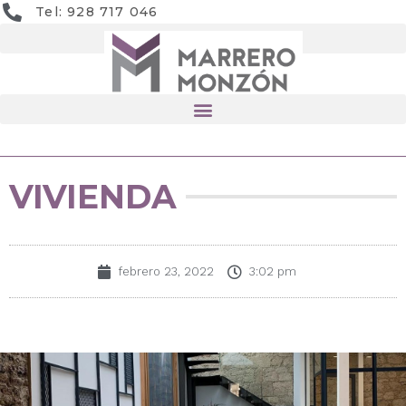
Tel: 928 717 046
VIVIENDA
febrero 23, 2022
3:02 pm