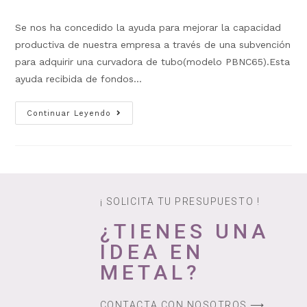
Se nos ha concedido la ayuda para mejorar la capacidad
productiva de nuestra empresa a través de una subvención
para adquirir una curvadora de tubo(modelo PBNC65).Esta
ayuda recibida de fondos…
Continuar Leyendo
¡ SOLICITA TU PRESUPUESTO !
¿TIENES UNA
IDEA EN
METAL?
CONTACTA CON NOSOTROS ⟶