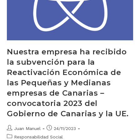
Nuestra empresa ha recibido
la subvención para la
Reactivación Económica de
las Pequeñas y Medianas
empresas de Canarias –
convocatoria 2023 del
Gobierno de Canarias y la UE.
Juan Manuel
24/11/2023
Responsabilidad Social