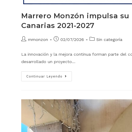
Marrero Monzón impulsa su 
Canarias 2021-2027
mmonzon
02/07/2026
Sin categoría
La innovación y la mejora continua forman parte del c
desarrollado un proyecto…
Continuar Leyendo