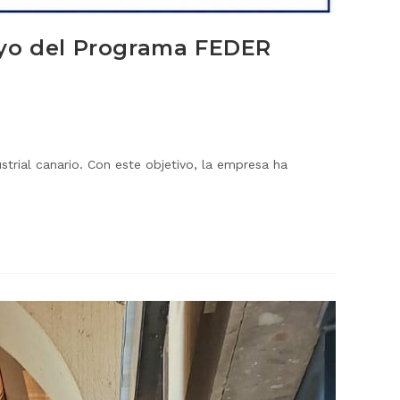
oyo del Programa FEDER
trial canario. Con este objetivo, la empresa ha