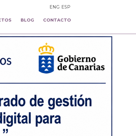
ENG
ESP
CTOS
BLOG
CONTACTO