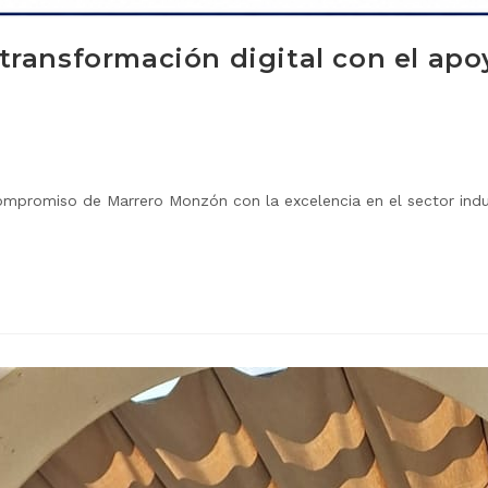
transformación digital con el ap
ompromiso de Marrero Monzón con la excelencia en el sector indus