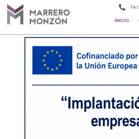
Tel
INICIO