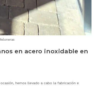
 Meloneras
anos en acero inoxidable en
 ocasión, hemos llevado a cabo la fabricación e