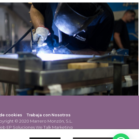
 de cookies
Trabaja con Nosotros
yright © 2020 Marrero Monzón, S.L.
eb EP Soluciones We Talk Marketing