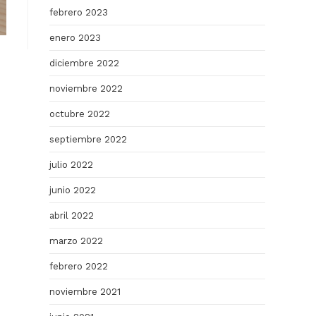
febrero 2023
enero 2023
diciembre 2022
noviembre 2022
octubre 2022
septiembre 2022
julio 2022
junio 2022
abril 2022
marzo 2022
febrero 2022
noviembre 2021