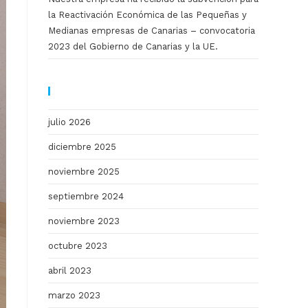
la Reactivación Económica de las Pequeñas y
Medianas empresas de Canarias – convocatoria
2023 del Gobierno de Canarias y la UE.
ARCHIVO
julio 2026
diciembre 2025
noviembre 2025
septiembre 2024
noviembre 2023
octubre 2023
abril 2023
marzo 2023