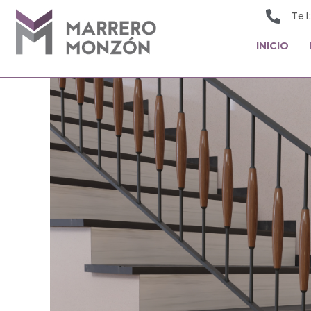
Tel
INICIO