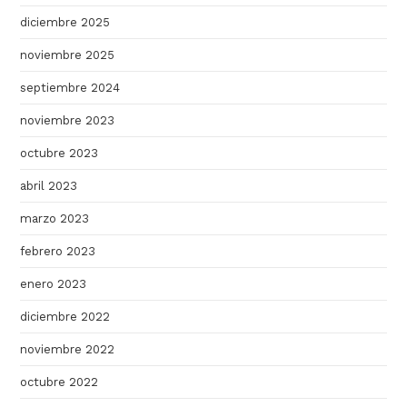
diciembre 2025
noviembre 2025
septiembre 2024
noviembre 2023
octubre 2023
abril 2023
marzo 2023
febrero 2023
enero 2023
diciembre 2022
noviembre 2022
octubre 2022