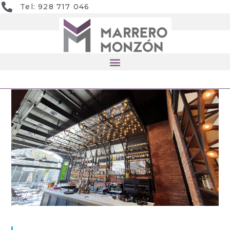
Tel: 928 717 046
ÚLTIMAS INFORMACIONES