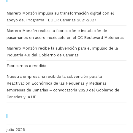
Marrero Monzón impulsa su transformación digital con el
apoyo del Programa FEDER Canarias 2021-2027
Marrero Monzón realiza la fabricación e instalación de
pasamanos en acero inoxidable en el CC Boulevard Meloneras
Marrero Monzón recibe la subvención para el Impulso de la
Industria 4.0 del Gobierno de Canarias
Fabricamos a medida
Nuestra empresa ha recibido la subvención para la
Reactivación Económica de las Pequeñas y Medianas
empresas de Canarias – convocatoria 2023 del Gobierno de
Canarias y la UE.
ARCHIVO
julio 2026