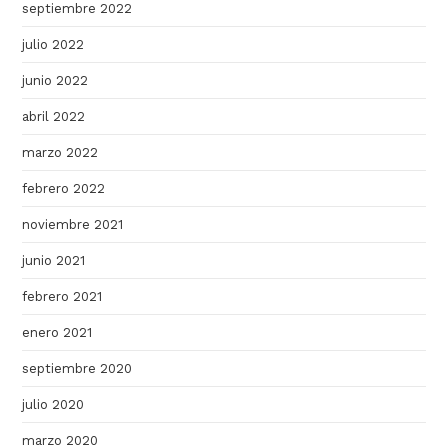
septiembre 2022
julio 2022
junio 2022
abril 2022
marzo 2022
febrero 2022
noviembre 2021
junio 2021
febrero 2021
enero 2021
septiembre 2020
julio 2020
marzo 2020