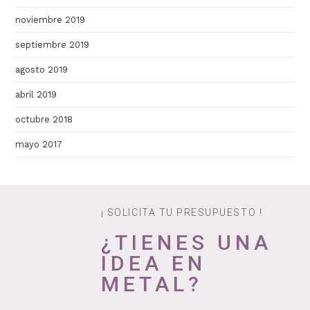
noviembre 2019
septiembre 2019
agosto 2019
abril 2019
octubre 2018
mayo 2017
¡ SOLICITA TU PRESUPUESTO !
¿TIENES UNA
IDEA EN
METAL?