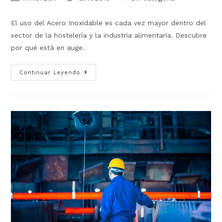
El uso del Acero Inoxidable es cada vez mayor dentro del
sector de la hostelería y la industria alimentaria. Descubre
por qué está en auge.
Continuar Leyendo