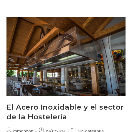
El Acero Inoxidable y el sector
de la Hostelería
mmonzon
19/11/2019
Sin categoría