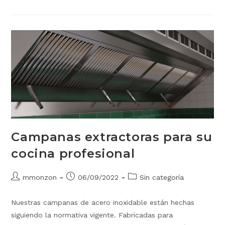
Campanas extractoras para su
cocina profesional
mmonzon
06/09/2022
Sin categoría
Nuestras campanas de acero inoxidable están hechas
siguiendo la normativa vigente. Fabricadas para