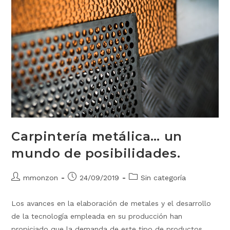
Carpintería metálica… un
mundo de posibilidades.
mmonzon
24/09/2019
Sin categoría
Los avances en la elaboración de metales y el desarrollo
de la tecnología empleada en su producción han
propiciado que la demanda de este tipo de productos