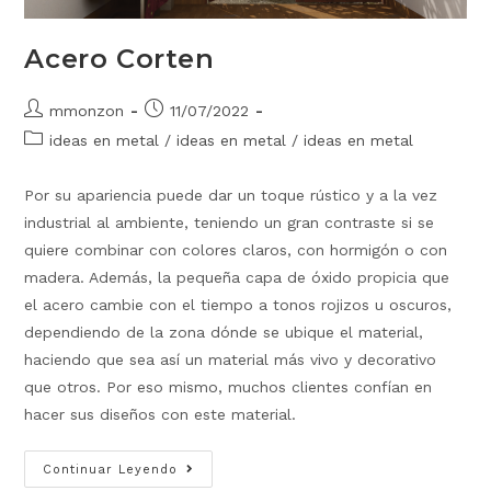
Acero Corten
mmonzon
11/07/2022
ideas en metal
/
ideas en metal
/
ideas en metal
Por su apariencia puede dar un toque rústico y a la vez
industrial al ambiente, teniendo un gran contraste si se
quiere combinar con colores claros, con hormigón o con
madera. Además, la pequeña capa de óxido propicia que
el acero cambie con el tiempo a tonos rojizos u oscuros,
dependiendo de la zona dónde se ubique el material,
haciendo que sea así un material más vivo y decorativo
que otros. Por eso mismo, muchos clientes confían en
hacer sus diseños con este material.
Continuar Leyendo