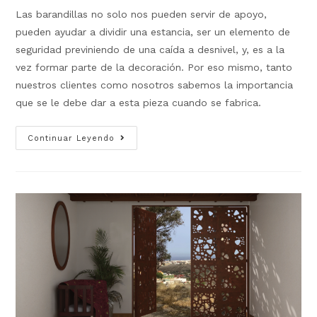
Las barandillas no solo nos pueden servir de apoyo,
pueden ayudar a dividir una estancia, ser un elemento de
seguridad previniendo de una caída a desnivel, y, es a la
vez formar parte de la decoración. Por eso mismo, tanto
nuestros clientes como nosotros sabemos la importancia
que se le debe dar a esta pieza cuando se fabrica.
Continuar Leyendo