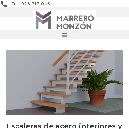
Tel: 928 717 046
Escaleras de acero interiores y