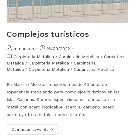
Complejos turísticos
mmonzon
16/09/2022
Carpintería Metálica
/
Carpintería Metálica
/
Carpintería
Metálica
/
Carpintería Metálica
/
Carpintería
Metálica
/
Carpintería Metálica
/
Carpintería Metálica
En Marrero Monzón tenemos más de 40 años de
experiencia trabajando para complejos turísticos en las
Islas Canarias. Somos especialistas en fabricación en
metal con acero inoxidable, acero al carbono, acero
corten y otros metales como el latón.
Continuar Leyendo