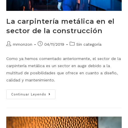
La carpintería metálica en el
sector de la construcción
mmonzon
04/11/2019
Sin categoría
Como ya hemos comentado anteriormente, el sector de la
carpintería metálica es un sector en auge debido a la
multitud de posibilidades que ofrece en cuanto a diseño,
calidad y mantenimiento.
Continuar Leyendo