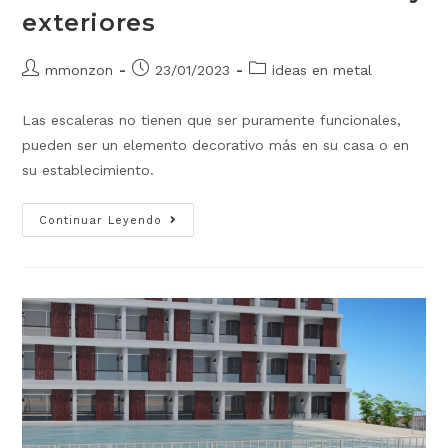
exteriores
mmonzon
23/01/2023
ideas en metal
Las escaleras no tienen que ser puramente funcionales,
pueden ser un elemento decorativo más en su casa o en
su establecimiento.
Continuar Leyendo