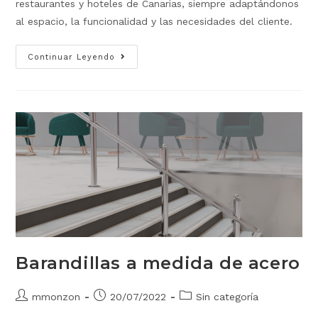
restaurantes y hoteles de Canarias, siempre adaptándonos
al espacio, la funcionalidad y las necesidades del cliente.
Continuar Leyendo
Barandillas a medida de acero
mmonzon
20/07/2022
Sin categoría