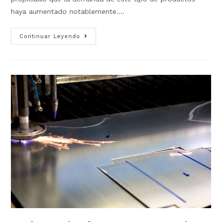
haya aumentado notablemente.…
Continuar Leyendo