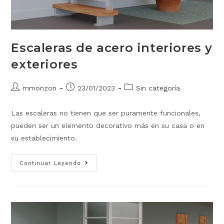
Escaleras de acero interiores y
exteriores
mmonzon
23/01/2023
Sin categoría
Las escaleras no tienen que ser puramente funcionales,
pueden ser un elemento decorativo más en su casa o en
su establecimiento.
Continuar Leyendo