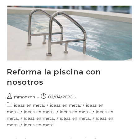
Reforma la piscina con
nosotros
mmonzon
03/04/2023
ideas en metal
/
ideas en metal
/
ideas en
metal
/
ideas en metal
/
ideas en metal
/
ideas en
metal
/
ideas en metal
/
ideas en metal
/
ideas en
metal
/
ideas en metal