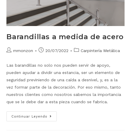
Barandillas a medida de acero
mmonzon
20/07/2022
Carpintería Metálica
Las barandillas no solo nos pueden servir de apoyo,
pueden ayudar a dividir una estancia, ser un elemento de
seguridad previniendo de una caída a desnivel, y, es a la
vez formar parte de la decoración. Por eso mismo, tanto
nuestros clientes como nosotros sabemos la importancia
que se le debe dar a esta pieza cuando se fabrica.
Continuar Leyendo