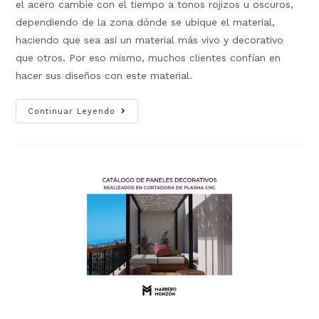
el acero cambie con el tiempo a tonos rojizos u oscuros,
dependiendo de la zona dónde se ubique el material,
haciendo que sea así un material más vivo y decorativo
que otros. Por eso mismo, muchos clientes confían en
hacer sus diseños con este material.
Continuar Leyendo