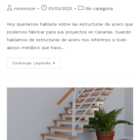
mmonzon
01/03/2023
Sin categoría
Hoy queríamos hablarle sobre las estructuras de acero que
podemos fabricar para sus proyectos en Canarias. Cuando
hablamos de estructuras de acero nos referimos a todo
apoyo metálico que hace…
Continuar Leyendo