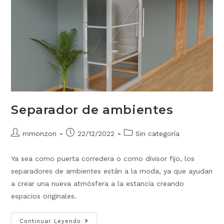
Separador de ambientes
mmonzon
22/12/2022
Sin categoría
Ya sea como puerta corredera o como divisor fijo, los
separadores de ambientes están a la moda, ya que ayudan
a crear una nueva atmósfera a la estancia creando
espacios originales.
Continuar Leyendo