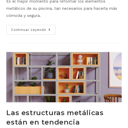
Es el mejor momento para reformar los elementos
metálicos de su piscina, tan necesarios para hacerla más
cómoda y segura.
Continuar Leyendo
Las estructuras metálicas
están en tendencia