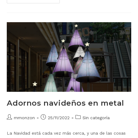
Adornos navideños en metal
mmonzon
25/11/2022
Sin categoría
La Navidad está cada vez más cerca, y una de las cosas