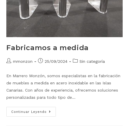
Fabricamos a medida
mmonzon
25/09/2024
Sin categoría
En Marrero Monzón, somos especialistas en la fabricación
de muebles a medida en acero inoxidable en las Islas
Canarias. Con años de experiencia, ofrecemos soluciones
personalizadas para todo tipo de…
Continuar Leyendo