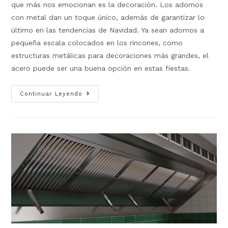
que más nos emocionan es la decoración. Los adornos
con metal dan un toque único, además de garantizar lo
último en las tendencias de Navidad. Ya sean adornos a
pequeña escala colocados en los rincones, como
estructuras metálicas para decoraciones más grandes, el
acero puede ser una buena opción en estas fiestas.
Continuar Leyendo