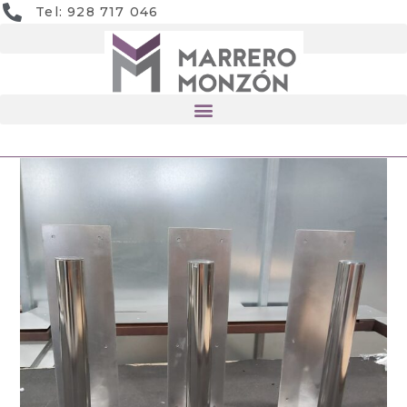
Tel: 928 717 046