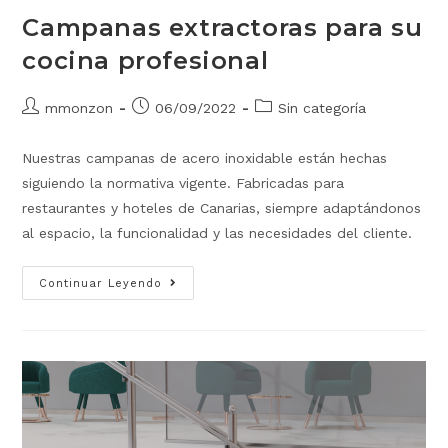
Campanas extractoras para su
cocina profesional
mmonzon
06/09/2022
Sin categoría
Nuestras campanas de acero inoxidable están hechas
siguiendo la normativa vigente. Fabricadas para
restaurantes y hoteles de Canarias, siempre adaptándonos
al espacio, la funcionalidad y las necesidades del cliente.
Continuar Leyendo