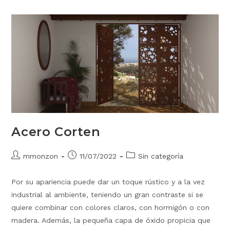
Acero Corten
mmonzon
11/07/2022
Sin categoría
Por su apariencia puede dar un toque rústico y a la vez
industrial al ambiente, teniendo un gran contraste si se
quiere combinar con colores claros, con hormigón o con
madera. Además, la pequeña capa de óxido propicia que