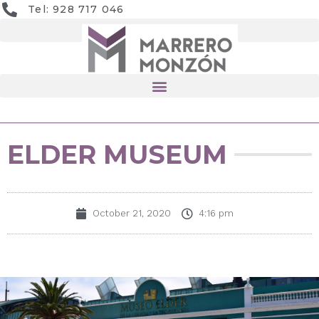
Tel: 928 717 046
ELDER MUSEUM
October 21, 2020
4:16 pm