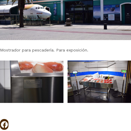
Mostrador para pescadería. Para exposición.