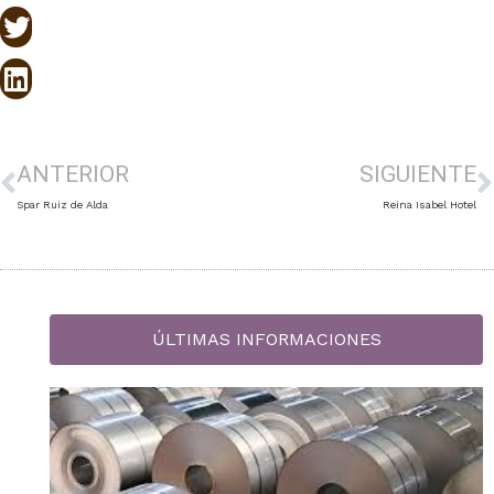
ANTERIOR
SIGUIENTE
Spar Ruiz de Alda
Reina Isabel Hotel
ÚLTIMAS INFORMACIONES