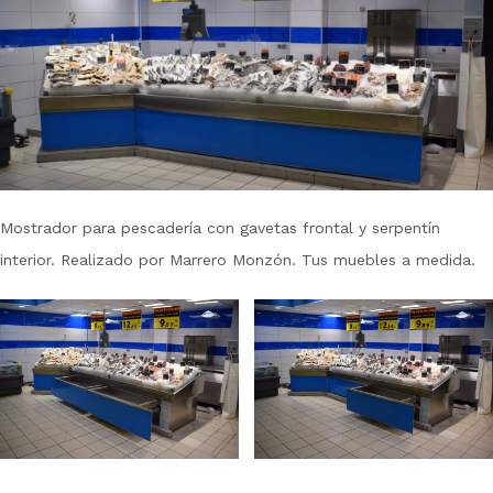
Mostrador para pescadería con gavetas frontal y serpentín
interior. Realizado por Marrero Monzón. Tus muebles a medida.