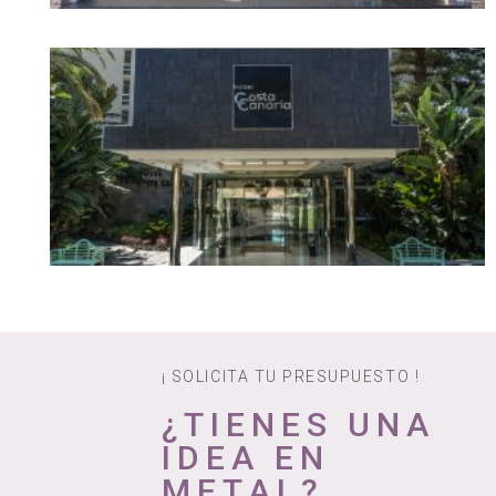
¡ SOLICITA TU PRESUPUESTO !
¿TIENES UNA
IDEA EN
METAL?