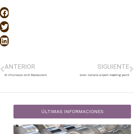
ANTERIOR
SIGUIENTE
El Churrasco Grill Restaurant
Gran Canaria airport meeting point
ÚLTIMAS INFORMACIONES