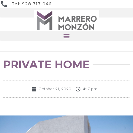
Tel: 928 717 046
PRIVATE HOME
October 21, 2020
4:17 pm