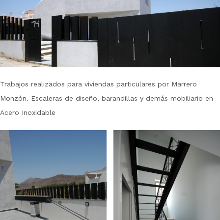
Trabajos realizados para viviendas particulares por Marrero
Monzón. Escaleras de diseño, barandillas y demás mobiliario en
Acero Inoxidable