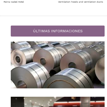
Reina Isabel Hotel
Ventilation hoods and ventilation ducts
ÚLTIMAS INFORMACIONES