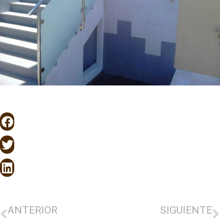
ANTERIOR
SIGUIENTE