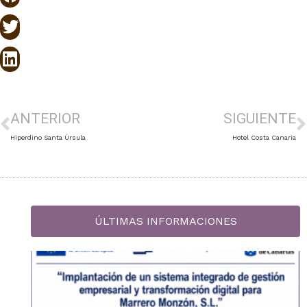
ANTERIOR
SIGUIENTE
Hiperdino Santa Úrsula
Hotel Costa Canaria
ÚLTIMAS INFORMACIONES