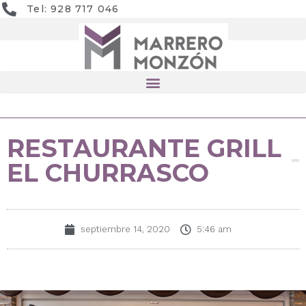
Tel: 928 717 046
RESTAURANTE GRILL
EL CHURRASCO
septiembre 14, 2020
5:46 am